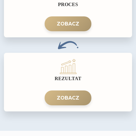
PROCES
ZOBACZ
REZULTAT
ZOBACZ