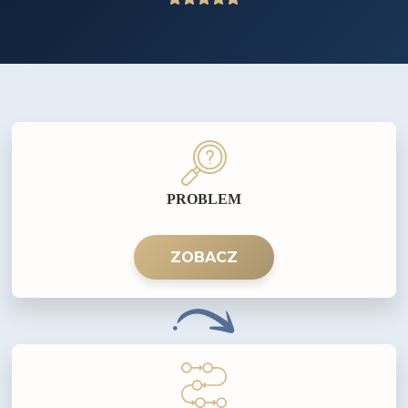
PROBLEM
ZOBACZ