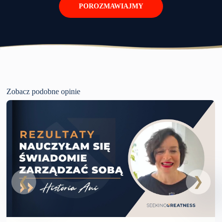
POROZMAWIAJMY
Zobacz podobne opinie