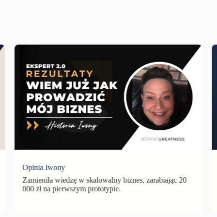
Opinia Iwony
Zamieniła wiedzę w skalowalny biznes, zarabiając 20
000 zł na pierwszym prototypie.