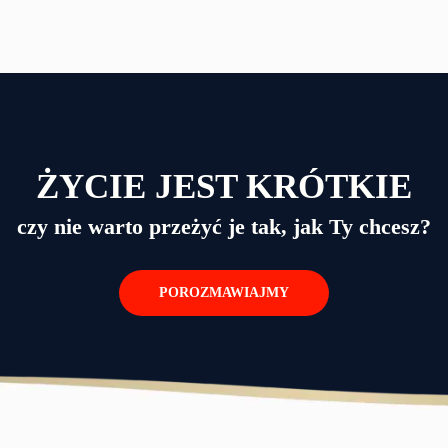
ŻYCIE JEST KRÓTKIE
czy nie warto przeżyć je tak, jak Ty chcesz?
POROZMAWIAJMY