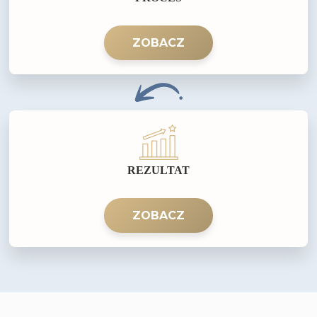
ZOBACZ
REZULTAT
ZOBACZ