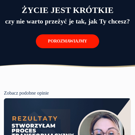
ŻYCIE JEST KRÓTKIE
czy nie warto przeżyć je tak, jak Ty chcesz?
POROZMAWIAJMY
Zobacz podobne opinie