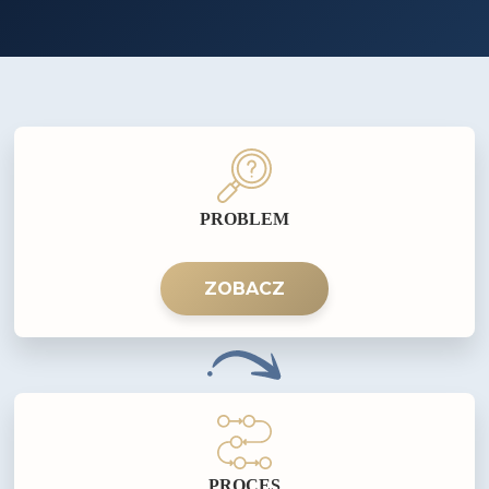
PROBLEM
ZOBACZ
PROCES