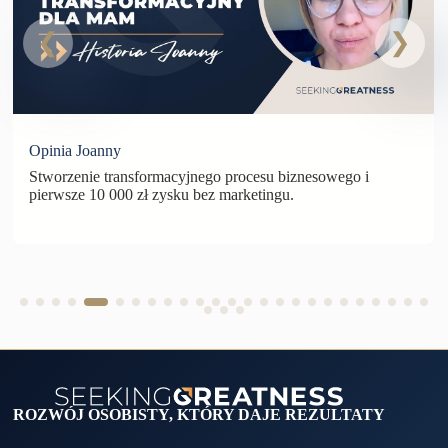
Opinia Joanny
Stworzenie transformacyjnego procesu biznesowego i
pierwsze 10 000 zł zysku bez marketingu.
ROZWÓJ OSOBISTY, KTÓRY DAJE REZULTATY