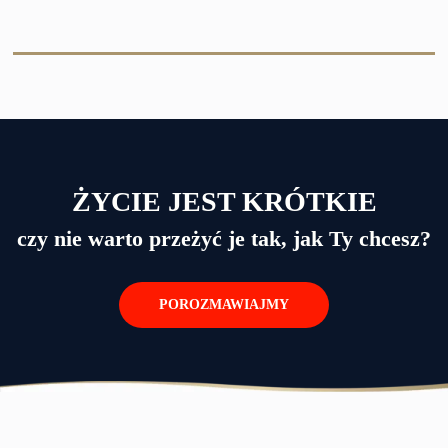
ŻYCIE JEST KRÓTKIE
czy nie warto przeżyć je tak, jak Ty chcesz?
POROZMAWIAJMY