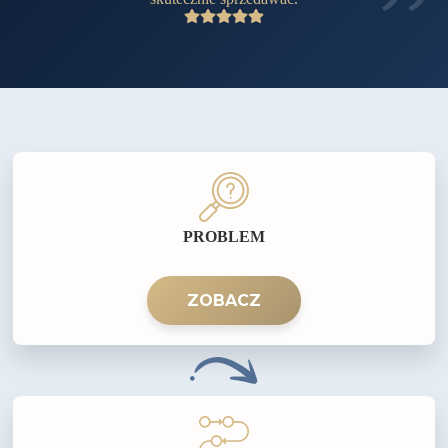
PROBLEM
ZOBACZ