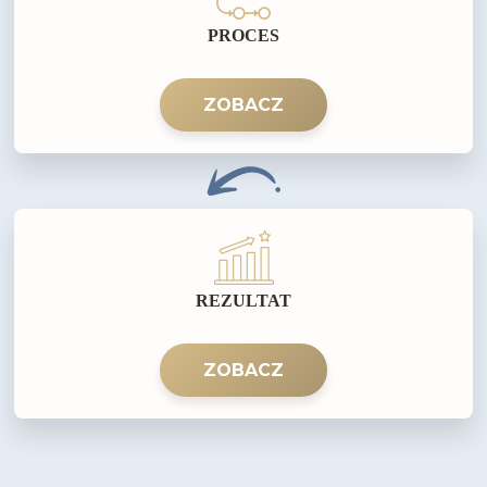
PROCES
ZOBACZ
REZULTAT
ZOBACZ