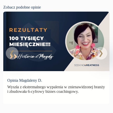
Zobacz podobne opinie
Opinia Magdaleny D.
Wyszła z ekstremalnego wypalenia w znienawidzonej branży
i zbudowała 6-cyfrowy biznes coachingowy.