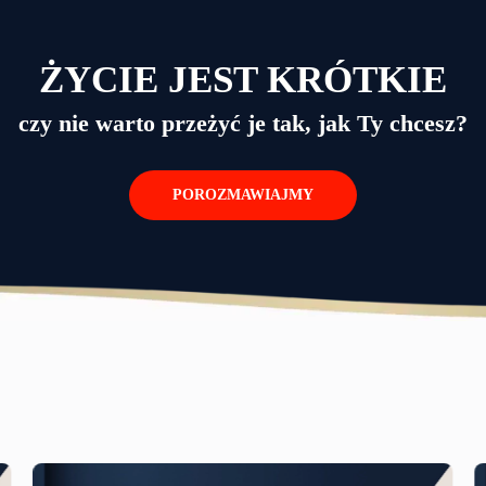
ŻYCIE JEST KRÓTKIE
czy nie warto przeżyć je tak, jak Ty chcesz?
POROZMAWIAJMY