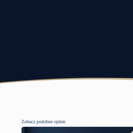
Zobacz podobne opinie