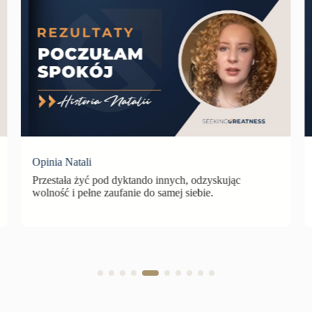
Opinia Natali
Przestała żyć pod dyktando innych, odzyskując
wolność i pełne zaufanie do samej siebie.