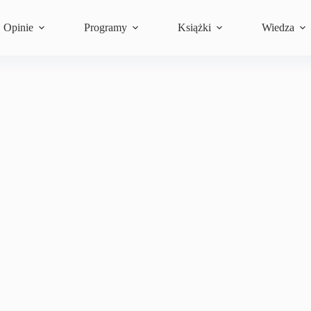
Opinie
Programy
Książki
Wiedza