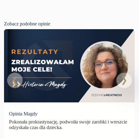
Zobacz podobne opinie
Opinia Magdy
Pokonała prokrastynację, podwoiła swoje zarobki i wreszcie
odzyskała czas dla dziecka.