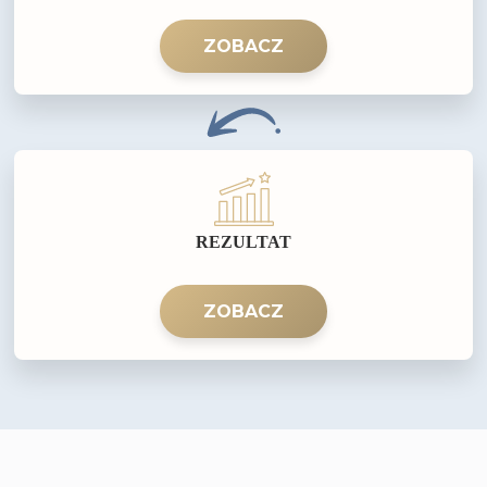
ZOBACZ
REZULTAT
ZOBACZ