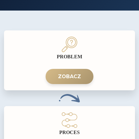
PROBLEM
ZOBACZ
PROCES