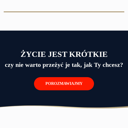
ŻYCIE JEST KRÓTKIE
czy nie warto przeżyć je tak, jak Ty chcesz?
POROZMAWIAJMY