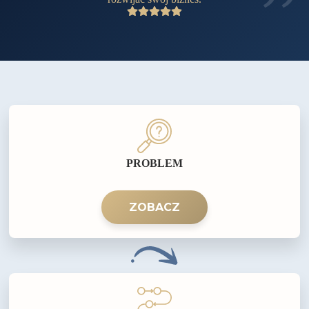
PROBLEM
ZOBACZ