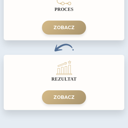
PROCES
ZOBACZ
REZULTAT
ZOBACZ