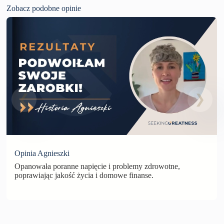
Zobacz podobne opinie
Opinia Agnieszki
Opanowała poranne napięcie i problemy zdrowotne,
poprawiając jakość życia i domowe finanse.